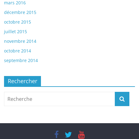
mars 2016
décembre 2015
octobre 2015
juillet 2015
novembre 2014
octobre 2014
septembre 2014
Rechercher