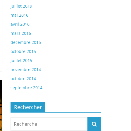
juillet 2019
mai 2016
avril 2016
mars 2016
décembre 2015
octobre 2015
juillet 2015
novembre 2014
octobre 2014
septembre 2014
Rechercher