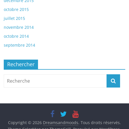
décembre 2015
octobre 2015
juillet 2015
novembre 2014
octobre 2014
septembre 2014
Rechercher
Copyright © 2026
Dreamsandmoods
. Tous droits réservés.