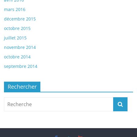
mars 2016
décembre 2015
octobre 2015
juillet 2015
novembre 2014
octobre 2014
septembre 2014
Rechercher