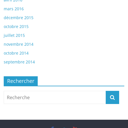
mars 2016
décembre 2015
octobre 2015
juillet 2015
novembre 2014
octobre 2014
septembre 2014
Rechercher