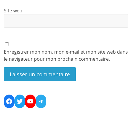
Site web
Enregistrer mon nom, mon e-mail et mon site web dans
le navigateur pour mon prochain commentaire.
Facebook
Twitter
YouTube
Telegram