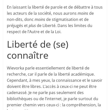
En laissant la liberté de parole et de débattre à tous
les acteurs de la société, nous aurons
moins
de
non-dits, donc
moins
de stigmatisation et de
préjugés et
plus
de Liberté. Dans les limites du
respect de l’Autre et de la Loi.
Liberté de (se)
connaître
Wievorka parle essentiellement de liberté de
recherche, car il parle de la liberté académique.
Cependant, à mes yeux, la connaissance et le savoir
doivent être libres. L’accès à ceux-ci ne peut être
cadenassé. Je ne parle pas seulement des
bibliothèques ou de l’internet, je parle surtout du
premier chemin vers ceux-ci : la compréhension, la