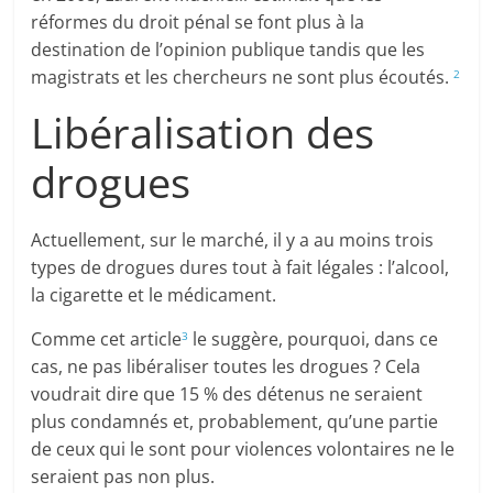
réformes du droit pénal se font plus à la
destination de l’opinion publique tandis que les
magistrats et les chercheurs ne sont plus écoutés.
2
Libéralisation des
drogues
Actuellement, sur le marché, il y a au moins trois
types de drogues dures tout à fait légales : l’alcool,
la cigarette et le médicament.
Comme cet article
le suggère, pourquoi, dans ce
3
cas, ne pas libéraliser toutes les drogues ? Cela
voudrait dire que 15 % des détenus ne seraient
plus condamnés et, probablement, qu’une partie
de ceux qui le sont pour violences volontaires ne le
seraient pas non plus.