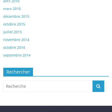
avril 2016
mars 2016
décembre 2015
octobre 2015
juillet 2015
novembre 2014
octobre 2014
septembre 2014
Rechercher