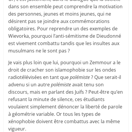
dans son ensemble peut comprendre la motivation
des personnes, jeunes et moins jeunes, qui ne
désirent pas se joindre aux commémorations
obligatoires. Pour reprendre un des exemples de
Wievorka, pourquoi l’anti-sémitisme de Dieudonné
est vivement combattu tandis que les insultes aux
musulmans ne le sont pas ?
Je vais plus loin que lui, pourquoi un Zemmour a le
droit de cracher son islamophobie sur les ondes
radiotélévisées en tant que
polémiste
? Que serait-il
advenu si un autre
polémiste
avait tenu son
discours, mais en parlant des Juifs ? Peut-être qu’en
refusant la minute de silence, ces étudiants
voulaient simplement dénoncer la liberté de parole
à géométrie variable. Or tous les types de
xénophobie doivent être combattus avec la même
vigueur.