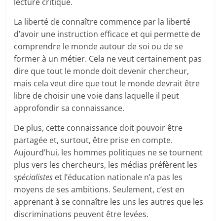
lecture critique.
La liberté de connaître commence par la liberté
d’avoir une instruction efficace et qui permette de
comprendre le monde autour de soi ou de se
former à un métier. Cela ne veut certainement pas
dire que tout le monde doit devenir chercheur,
mais cela veut dire que tout le monde devrait être
libre de choisir une voie dans laquelle il peut
approfondir sa connaissance.
De plus, cette connaissance doit pouvoir être
partagée et, surtout, être prise en compte.
Aujourd’hui, les hommes politiques ne se tournent
plus vers les chercheurs, les médias préfèrent les
spécialistes
et l’éducation nationale n’a pas les
moyens de ses ambitions. Seulement, c’est en
apprenant à se connaître les uns les autres que les
discriminations peuvent être levées.