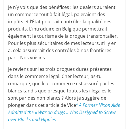
Je n’y vois que des bénéfices : les dealers auraient
un commerce tout à fait légal, paieraient des
impôts et l’État pourrait contrôler la qualité des
produits. L’introduire en Belgique permettrait
également le tourisme de la drogue transfontalier.
Pour les plus sécuritaires de mes lecteurs, s’il y en
a, cela assurerait des contrôles à nos frontières
par… Nos voisins.
Je reviens sur les trois drogues dures présentes
dans le commerce légal. Cher lecteur, as-tu
remarqué, que leur commerce est assuré par les
blancs tandis que presque toutes les illégales le
sont par des non blancs ? Alors je suggère de
plonger dans cet article de Vice
A Former Nixon Aide
4
Admitted the « War on drugs » Was Designed to Screw
over Blacks and Hippies.