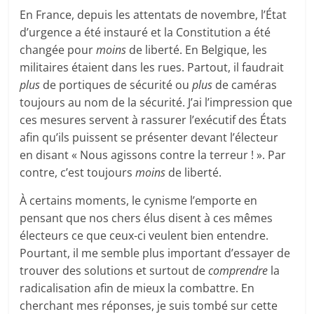
En France, depuis les attentats de novembre, l’État
d’urgence a été instauré et la Constitution a été
changée pour
moins
de liberté. En Belgique, les
militaires étaient dans les rues. Partout, il faudrait
plus
de portiques de sécurité ou
plus
de caméras
toujours au nom de la sécurité. J’ai l’impression que
ces mesures servent à rassurer l’exécutif des États
afin qu’ils puissent se présenter devant l’électeur
en disant « Nous agissons contre la terreur ! ». Par
contre, c’est toujours
moins
de liberté.
À certains moments, le cynisme l’emporte en
pensant que nos chers élus disent à ces mêmes
électeurs ce que ceux-ci veulent bien entendre.
Pourtant, il me semble plus important d’essayer de
trouver des solutions et surtout de
comprendre
la
radicalisation afin de mieux la combattre. En
cherchant mes réponses, je suis tombé sur cette