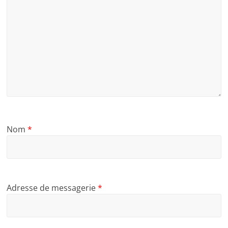
Nom
*
Adresse de messagerie
*