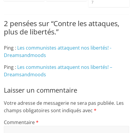
7
2 pensées sur “
Contre les attaques,
plus de libertés.
”
Ping :
Les communistes attaquent nos libertés! -
Dreamsandmoods
Ping :
Les communistes attaquent nos libertés! –
Dreamsandmoods
Laisser un commentaire
Votre adresse de messagerie ne sera pas publiée.
Les
champs obligatoires sont indiqués avec
*
Commentaire
*