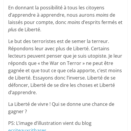
En donnant la possibilité à tous les citoyens
d’apprendre à apprendre, nous aurons
moins
de
laissés pour compte, donc
moins
d’esprits fermés et
plus
de Liberté.
Le but des terroristes est de semer la terreur.
Répondons leur avec plus de Liberté. Certains
lecteurs peuvent penser que je suis utopiste. Je leur
réponds que « the War on Terror » ne peut être
gagnée et que tout ce que cela apporte, c’est moins
de Liberté. Essayons donc l’inverse. Liberté de se
défoncer, Liberté de se dire les choses et Liberté
d’apprendre.
La Liberté de vivre ! Qui se donne une chance de
gagner ?
PS: L’image d’illustration vient du blog
ecriteauxcithares