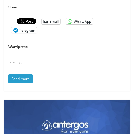
Share
Email
WhatsApp
Telegram
Wordpress:
Loading...
Read more