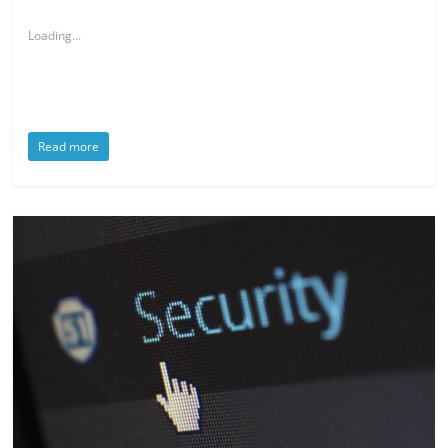
Loading...
Read more