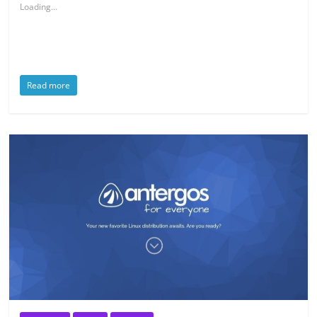
Loading...
Read more