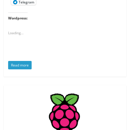
Telegram
Wordpress:
Loading...
Read more