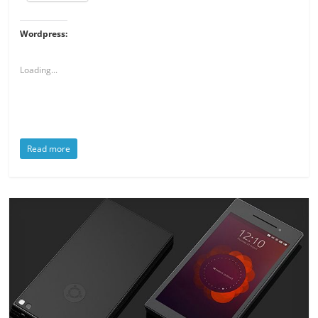
Wordpress:
Loading...
Read more